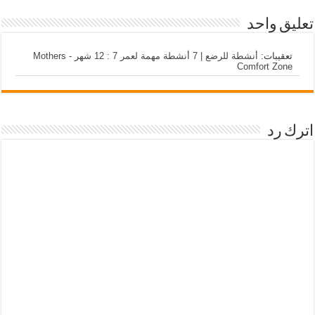
تعليق واحد
تعقيبات:
أنشطة للرضع | 7 أنشطة مهمة لعمر 7 : 12 شهر - Mothers
Comfort Zone
اترك رد