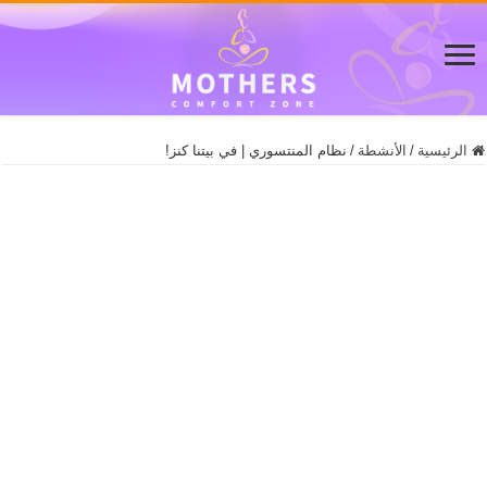
الرئيسية
/
/
نظام المنتسوري | في بيتنا كنز!