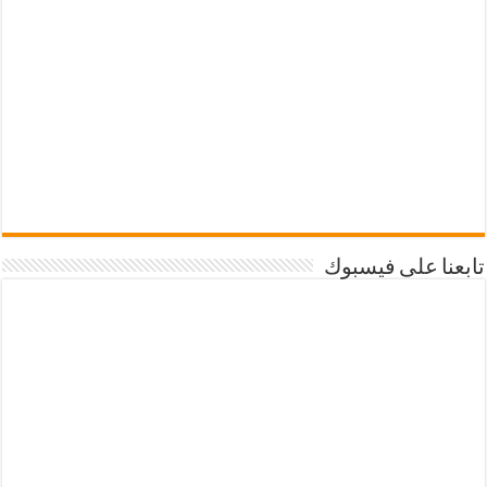
تابعنا على فيسبوك