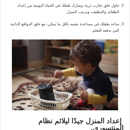
حاول خلق تجارب ثرية، وشارك طفلك في الحياة اليومية من إعداد
الطعام، والتنظيف، وترتيب المنزل.
ساعد طفلك في مساعدة نفسه بأقل ما يمكن، مع خلق الدوافع الذاتية
التي تدفعه للتعلم.
إعداد المنزل جيدًا ليلائم نظام
المنتسوري.