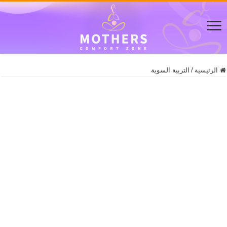
الرئيسية
/
التربية السوية